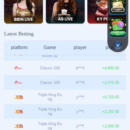
联系我们
河北省廊坊市广阳区新世纪步行街管理委员会
021-6654977
admin@chs-kysports.com
栏目导航
关于我们
服务介绍
团队介绍
新闻资讯