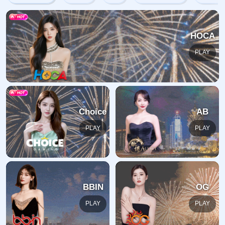
哎呀！找不到页面！