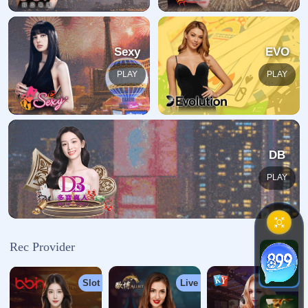
很抱歉，我们似乎找不到您请求的页面。这可能是因为您键
入的网址不正确。
返回首页
关于我们
开云体育平台为用户提供官网首页与快速进入通道，涵盖足
球篮球赛事资讯、赛程安排与实时比分更新，同时支持...