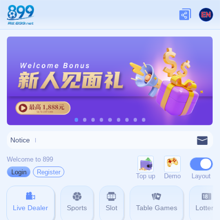
河北省廊坊市广阳区新世纪步行街管理委员会
021-6654977
404
网站首页
404