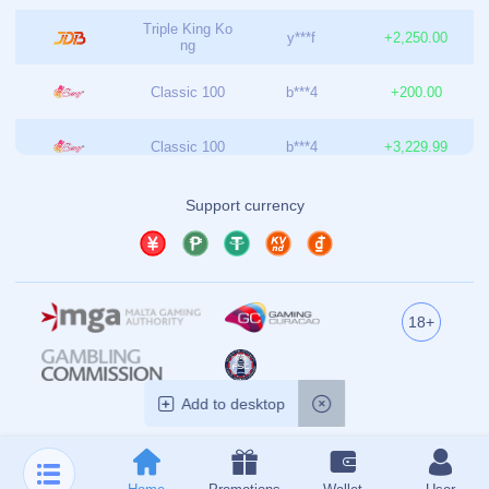
联系我们
产品展示
开云(kaiyun)中国官网-开云体育赛事平台-中文首页赛事更新
All
Rights by
开云体育