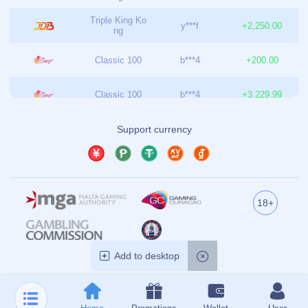
联系我们
产品展示
开云(kaiyun)中国官网-开云体育赛事平台-中文首页赛事更新
All
Rights by
开云体育