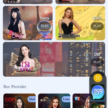
很抱歉，我们似乎找不到您请求的页面。这可能是因为您键
入的网址不正确。
返回首页
关于我们
开云体育平台为用户提供官网首页与快速进入通道，涵盖足
球篮球赛事资讯、赛程安排与实时比分更新，同时支持...