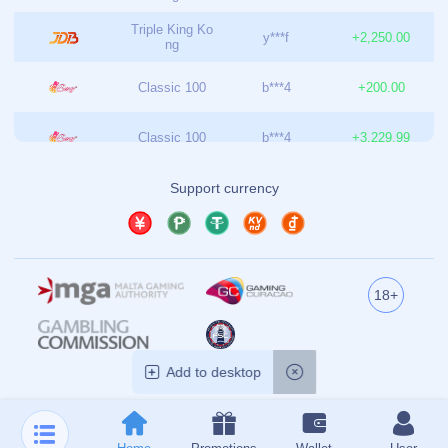
联系我们
产品展示
开云(kaiyun)中国官网-开云体育赛事平台-中文首页赛事更新
All
Rights by
开云体育