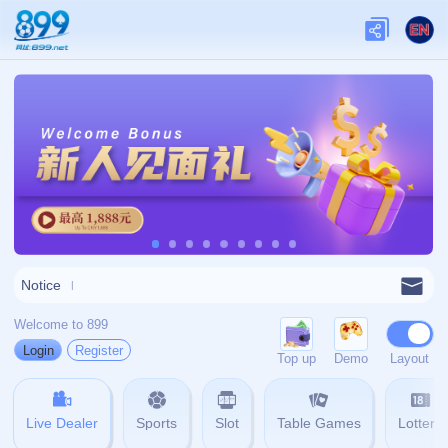
河北省廊坊市广阳区新世纪步行街管理委员会
021-6654977
404
网站首页
404