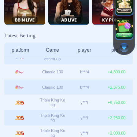
联系我们
河北省廊坊市广阳区新世纪步行街管理委员会
021-6654977
admin@chs-kysports.com
栏目导航
关于我们
服务介绍
团队介绍
新闻资讯