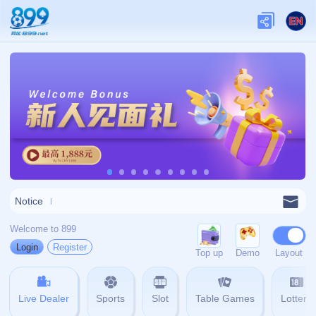
河北省廊坊市广阳区新世纪步行街管理委员会
021-6654977
404
网站首页
404