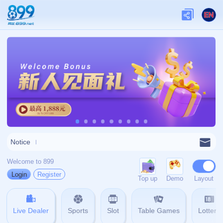
河北省廊坊市广阳区新世纪步行街管理委员会
021-6654977
404
网站首页
404