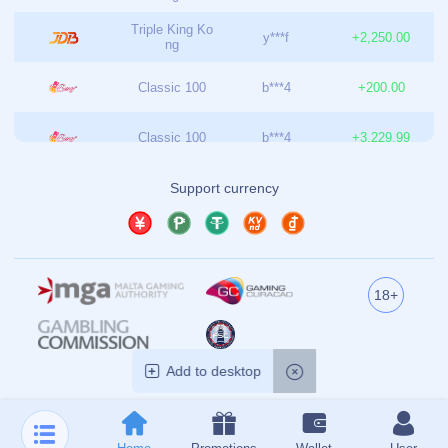
联系我们
产品展示
开云(kaiyun)中国官网-开云体育赛事平台-中文首页赛事更新
All
Rights by
开云体育