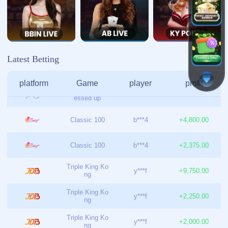
联系我们
河北省廊坊市广阳区新世纪步行街管理委员会
021-6654977
admin@chs-kysports.com
栏目导航
关于我们
服务介绍
团队介绍
新闻资讯