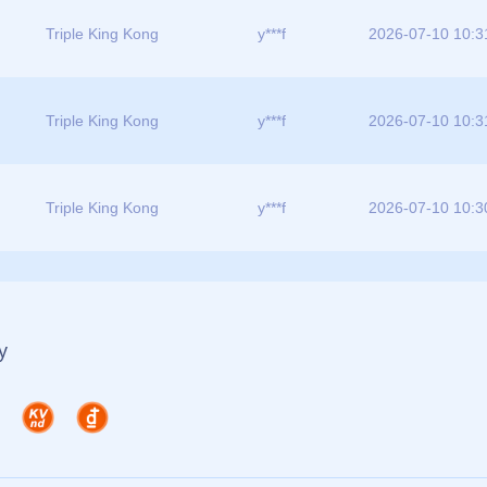
联系我们
栏目导航
河北省廊坊市广阳区
关于我们
新世纪步行街管理委
服务介绍
员会
团队介绍
021-6654977
新闻资讯
admin@chs-
kysports.com
联系我们