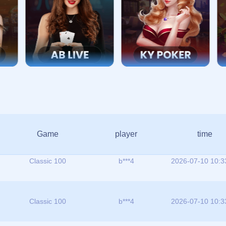
哎呀！找不到页面！
，我们似乎找不到您请求的页面。这可能是因为您键入的网址不
返回首页