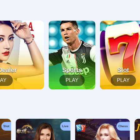
网站首页
404