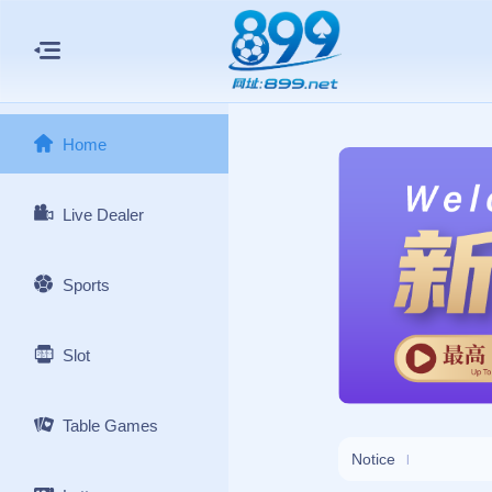
河北省廊坊市广阳区新世纪步行街管理委
网站
联系