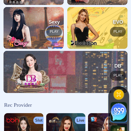
很抱歉，我们似乎找不到您请求的页面。这可能是因为您键
入的网址不正确。
返回首页
关于我们
开云体育平台为用户提供官网首页与快速进入通道，涵盖足
球篮球赛事资讯、赛程安排与实时比分更新，同时支持...