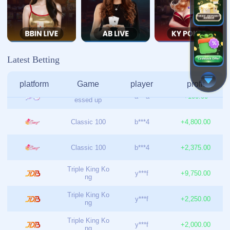
联系我们
河北省廊坊市广阳区新世纪步行街管理委员会
021-6654977
admin@chs-kysports.com
栏目导航
关于我们
服务介绍
团队介绍
新闻资讯