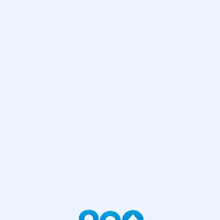
网站首页
404