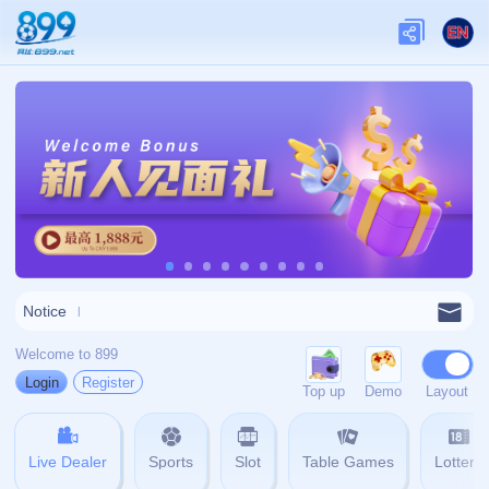
河北省廊坊市广阳区新世纪步行街管理委员会
021-6654977
404
网站首页
404