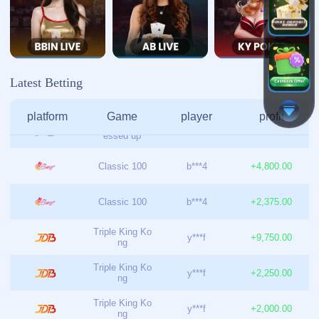
联系我们
河北省廊坊市广阳区新世纪步行街管理委员会
021-6654977
admin@chs-kysports.com
栏目导航
关于我们
服务介绍
团队介绍
新闻资讯