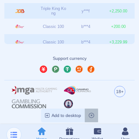
联系我们
产品展示
开云(kaiyun)中国官网-开云体育赛事平台-中文首页赛事更新
All
Rights by
开云体育