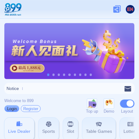
河北省廊坊市广阳区新世纪步行街管理委员会
021-6654977
404
网站首页
404