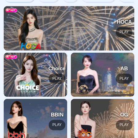
哎呀！找不到页面！