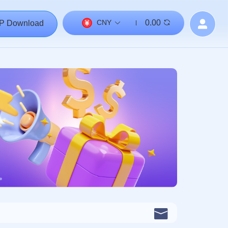
021-6654977
立即咨询