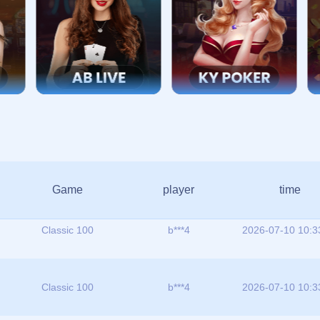
哎呀！找不到页面！
，我们似乎找不到您请求的页面。这可能是因为您键入的网址不
返回首页