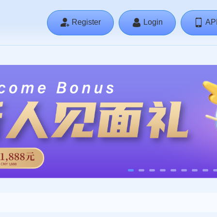
员会
首页
关于我们
服务介绍
团队介绍
新闻资讯
我们
404