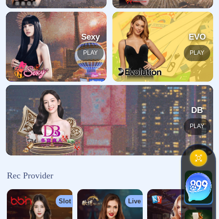
很抱歉，我们似乎找不到您请求的页面。这可能是因为您键
入的网址不正确。
返回首页
关于我们
开云体育平台为用户提供官网首页与快速进入通道，涵盖足
球篮球赛事资讯、赛程安排与实时比分更新，同时支持...