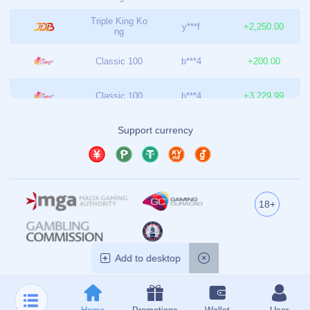
联系我们
产品展示
开云(kaiyun)中国官网-开云体育赛事平台-中文首页赛事更新
All
Rights by
开云体育