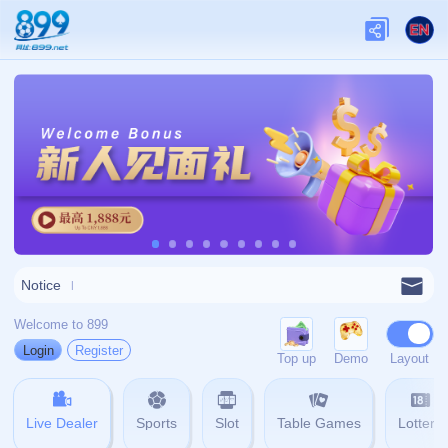
河北省廊坊市广阳区新世纪步行街管理委员会
021-6654977
404
网站首页
404