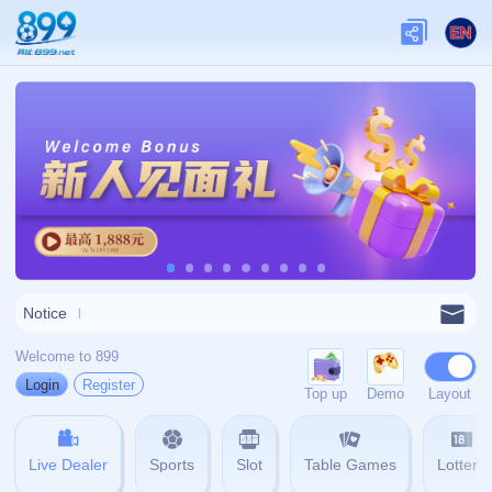
河北省廊坊市广阳区新世纪步行街管理委员会
021-6654977
404
网站首页
404