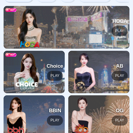
哎呀！找不到页面！