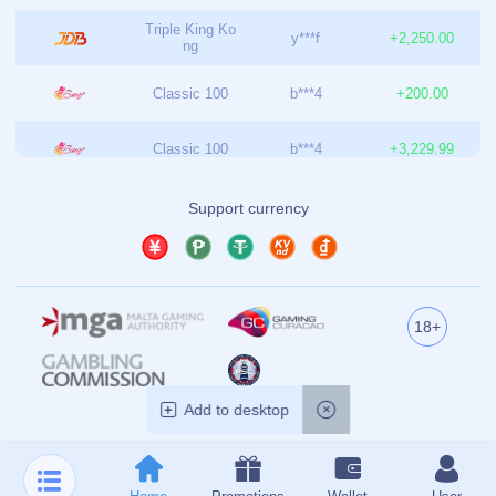
联系我们
产品展示
开云(kaiyun)中国官网-开云体育赛事平台-中文首页赛事更新
All
Rights by
开云体育