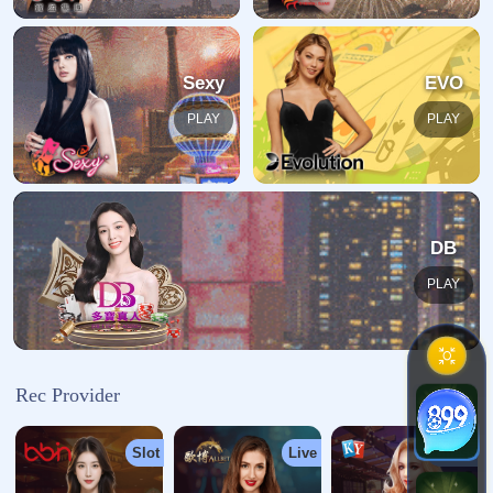
很抱歉，我们似乎找不到您请求的页面。这可能是因为您键
入的网址不正确。
返回首页
关于我们
开云体育平台为用户提供官网首页与快速进入通道，涵盖足
球篮球赛事资讯、赛程安排与实时比分更新，同时支持...