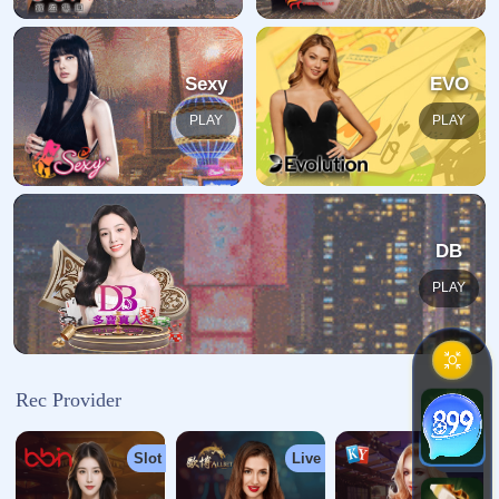
很抱歉，我们似乎找不到您请求的页面。这可能是因为您键
入的网址不正确。
返回首页
关于我们
开云体育平台为用户提供官网首页与快速进入通道，涵盖足
球篮球赛事资讯、赛程安排与实时比分更新，同时支持...